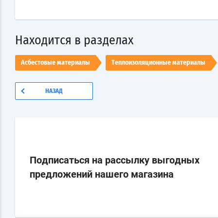
Находится в разделах
Асбестовые материалы
Теплоизоляционные материалы
НАЗАД
Подписаться на рассылку выгодных
предложений нашего магазина