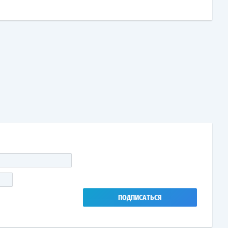
ПОДПИСАТЬСЯ